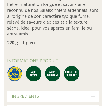
hêtre, maturation longue et savoir-faire
reconnu de nos Salaisonniers ardennais, sont
à l'origine de son caractère typique fumé,
relevé de saveurs d’épices et à la texture
sèche. Idéal pour vos apéros en famille ou
entre amis.
220 g – 1 pièce
INFORMATIONS PRODUIT
INGREDIENTS