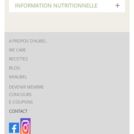
INFORMATION NUTRITIONNELLE
A PROPOS D'AUBEL
New
WE CARE
RECETTES
menu
BLOG
MYAUBEL
DEVENIR MEMBRE
CONCOURS
E-COUPONS
CONTACT