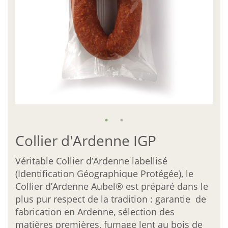
E-magazine
MyAubel
Contact
Facebook
Collier d'Ardenne IGP
Véritable Collier d’Ardenne labellisé
(Identification Géographique Protégée), le
Collier d’Ardenne Aubel® est préparé dans le
plus pur respect de la tradition : garantie de
fabrication en Ardenne, sélection des
matières premières, fumage lent au bois de