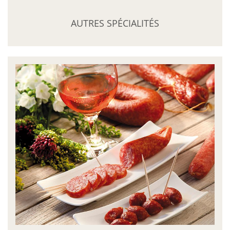
AUTRES SPÉCIALITÉS