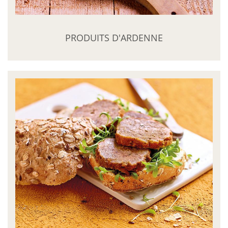
PRODUITS D'ARDENNE