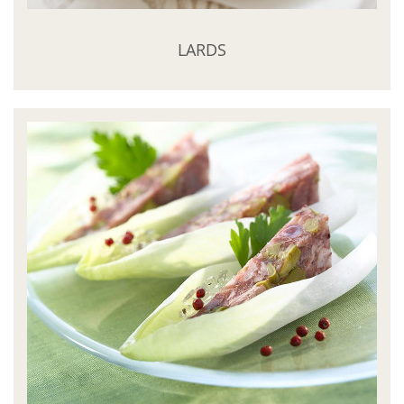
LARDS