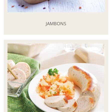
JAMBONS