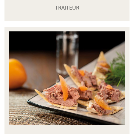
TRAITEUR