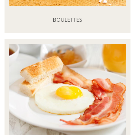
BOULETTES