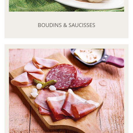
BOUDINS & SAUCISSES