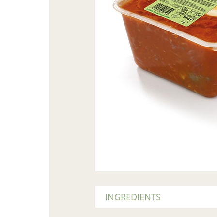
INGREDIENTS