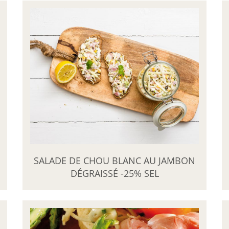
SALADE DE CHOU BLANC AU JAMBON
DÉGRAISSÉ -25% SEL