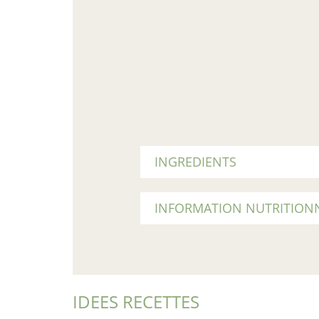
INGREDIENTS
INFORMATION NUTRITION
IDEES RECETTES