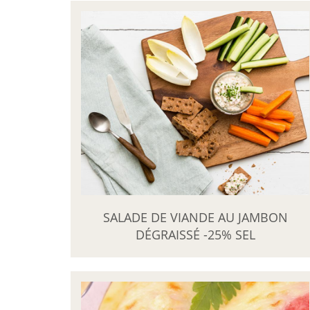
SALADE DE VIANDE AU JAMBON
DÉGRAISSÉ -25% SEL