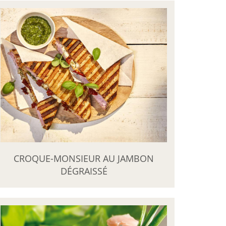
CROQUE-MONSIEUR AU JAMBON
DÉGRAISSÉ