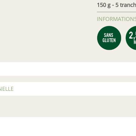
150 g - 5 tranc
INFORMATIONS
NELLE