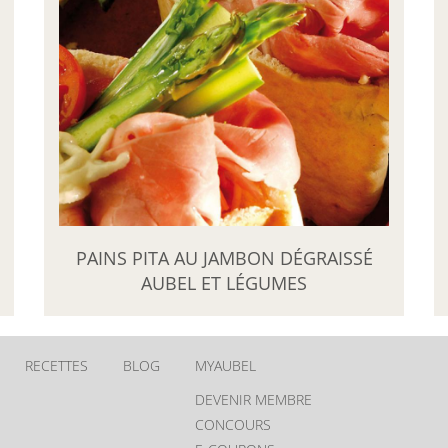
PAINS PITA AU JAMBON DÉGRAISSÉ
AUBEL ET LÉGUMES
RECETTES
BLOG
MYAUBEL
DEVENIR MEMBRE
CONCOURS