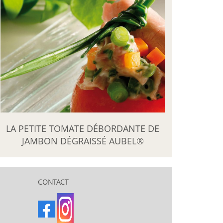
LA PETITE TOMATE DÉBORDANTE DE
JAMBON DÉGRAISSÉ AUBEL®
CONTACT