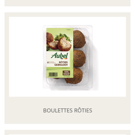
BOULETTES RÔTIES