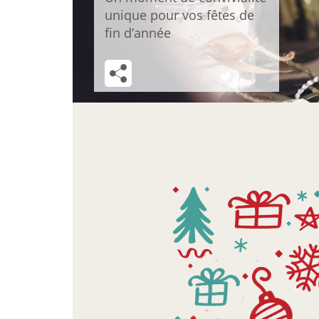
unique pour vos fêtes de
fin d’année