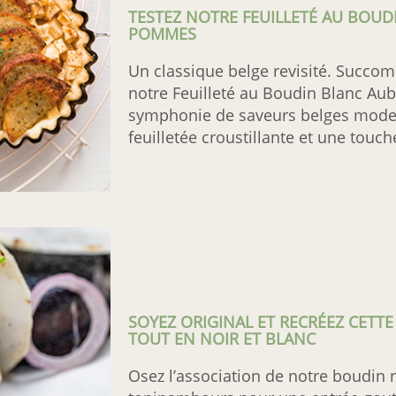
TESTEZ NOTRE FEUILLETÉ AU BOUD
POMMES
Un classique belge revisité. Succom
notre Feuilleté au Boudin Blanc Aub
symphonie de saveurs belges mode
feuilletée croustillante et une touc
SOYEZ ORIGINAL ET RECRÉEZ CET
TOUT EN NOIR ET BLANC
Osez l’association de notre boudin 