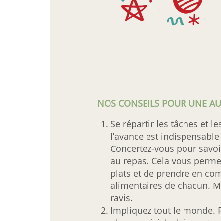
NOS CONSEILS POUR UNE AU
Se répartir les tâches et l
l’avance est indispensable 
Concertez-vous pour savoi
au repas. Cela vous permet
plats et de prendre en com
alimentaires de chacun. Mê
ravis.
Impliquez tout le monde. 