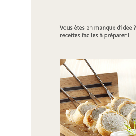
Vous êtes en manque d’idée ? 
recettes faciles à préparer !