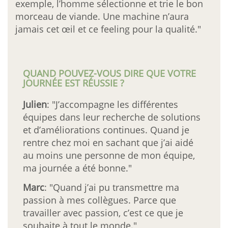
exemple, l’homme sélectionne et trie le bon
morceau de viande. Une machine n’aura
jamais cet œil et ce feeling pour la qualité."
QUAND POUVEZ-VOUS DIRE QUE VOTRE
JOURNÉE EST RÉUSSIE ?
Julien
: "J’accompagne les différentes
équipes dans leur recherche de solutions
et d’améliorations continues. Quand je
rentre chez moi en sachant que j’ai aidé
au moins une personne de mon équipe,
ma journée a été bonne."
Marc
: "Quand j’ai pu transmettre ma
passion à mes collègues. Parce que
travailler avec passion, c’est ce que je
souhaite à tout le monde."