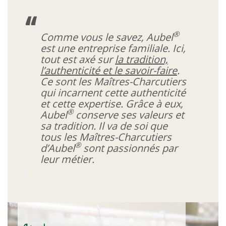
®
Comme vous le savez, Aubel
est une entreprise familiale. Ici,
tout est axé sur
la tradition,
l’authenticité et le savoir-faire
.
Ce sont les Maîtres-Charcutiers
qui incarnent cette authenticité
et cette expertise. Grâce à eux,
®
Aubel
conserve ses valeurs et
sa tradition. Il va de soi que
tous les Maîtres-Charcutiers
®
d’Aubel
sont passionnés par
leur métier.