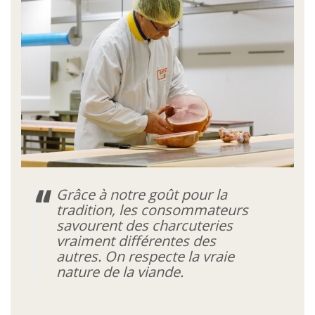
Grâce à notre goût pour la
tradition, les consommateurs
savourent des charcuteries
vraiment différentes des
autres. On respecte la vraie
nature de la viande.