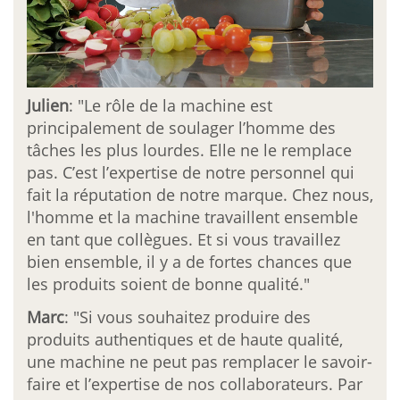
Julien
: "Le rôle de la machine est
principalement de soulager l’homme des
tâches les plus lourdes. Elle ne le remplace
pas. C’est l’expertise de notre personnel qui
fait la réputation de notre marque. Chez nous,
l'homme et la machine travaillent ensemble
en tant que collègues. Et si vous travaillez
bien ensemble, il y a de fortes chances que
les produits soient de bonne qualité."
Marc
: "Si vous souhaitez produire des
produits authentiques et de haute qualité,
une machine ne peut pas remplacer le savoir-
faire et l’expertise de nos collaborateurs. Par