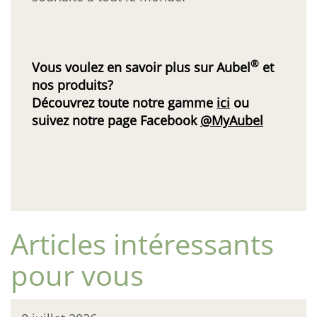
®
Vous voulez en savoir plus sur Aubel
et
nos produits?
Découvrez toute notre gamme
ici
ou
suivez notre page Facebook
@MyAubel
Articles intéressants
pour vous