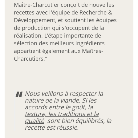
Maître-Charcutier conçoit de nouvelles
recettes avec l'équipe de Recherche &
Développement, et soutient les équipes
de production qui s'occupent de la
réalisation. L’étape importante de
sélection des meilleurs ingrédients
appartient également aux Maîtres-
Charcutiers."
Nous veillons à respecter la
nature de la viande. Si les
accords entre
le goût, la
texture, les traditions et la
qualité
sont bien équilibrés, la
recette est réussie.