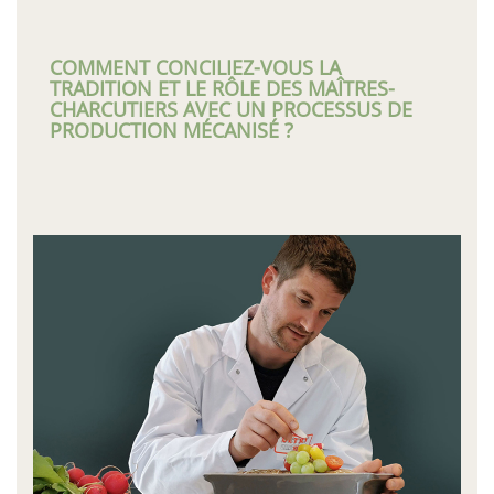
COMMENT CONCILIEZ-VOUS LA
TRADITION ET LE RÔLE DES MAÎTRES-
CHARCUTIERS AVEC UN PROCESSUS DE
PRODUCTION MÉCANISÉ ?