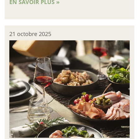
EN SAVOIR PLUS »
21 octobre 2025