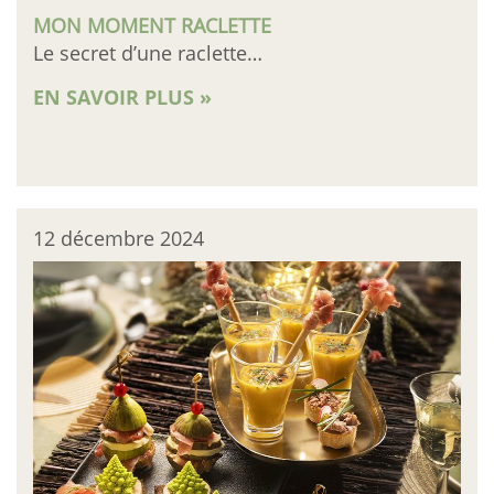
MON MOMENT RACLETTE
Le secret d’une raclette…
EN SAVOIR PLUS »
12 décembre 2024