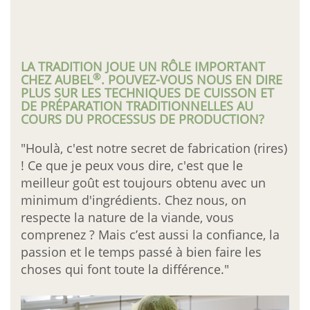
LA TRADITION JOUE UN RÔLE IMPORTANT
®
CHEZ AUBEL
. POUVEZ-VOUS NOUS EN DIRE
PLUS SUR LES TECHNIQUES DE CUISSON ET
DE PRÉPARATION TRADITIONNELLES AU
COURS DU PROCESSUS DE PRODUCTION?
"Houlà, c'est notre secret de fabrication (rires)
! Ce que je peux vous dire, c'est que le
meilleur goût est toujours obtenu avec un
minimum d'ingrédients. Chez nous, on
respecte la nature de la viande, vous
comprenez ? Mais c’est aussi la confiance, la
passion et le temps passé à bien faire les
choses qui font toute la différence."