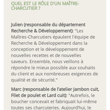
QUEL EST LE RÔLE D'UN MAÎTRE-
CHARCUTIER ?
Julien (responsable du département
Recherche & Développement)
: "Les
Maîtres-Charcutiers épaulent l'équipe de
Recherche & Développement dans la
conception et le développement de
nouvelles recettes et de nouvelles
saveurs. Ensemble, nous veillons à
répondre le mieux possible aux souhaits
du client et aux nombreuses exigences de
qualité et de sécurité."
Marc (responsable de l’atelier Jambon cuit,
Filet de poulet et Lard cuit)
: "Autrefois, le
boucher concevait et fabriquait lui-même
toutes ses charcuteries. Aujourd’hui, le