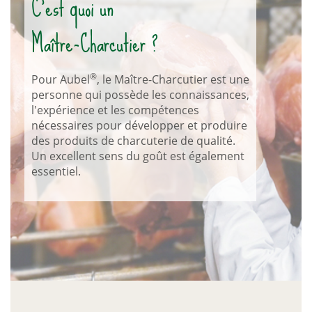
C’est quoi un
Maître-Charcutier ?
®
Pour Aubel
, le Maître-Charcutier est une
personne qui possède les connaissances,
l'expérience et les compétences
nécessaires pour développer et produire
des produits de charcuterie de qualité.
Un excellent sens du goût est également
essentiel.