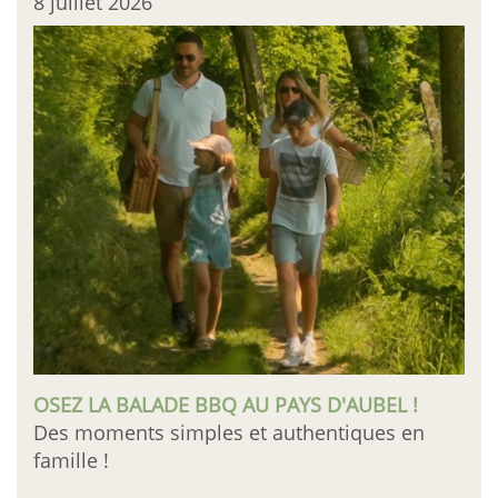
8 juillet 2026
OSEZ LA BALADE BBQ AU PAYS D'AUBEL !
Des moments simples et authentiques en
famille !