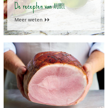
De recepten van
AUBEL
Meer weten