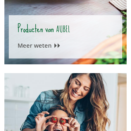
Producten van
AUBEL
Meer weten