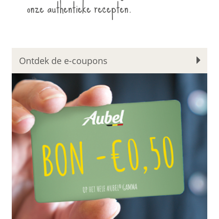
onze authentieke recepten.
Ontdek de e-coupons