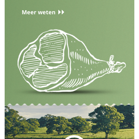
Meer weten