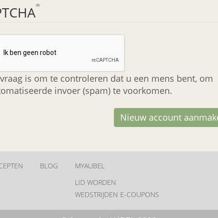
PTCHA
vraag is om te controleren dat u een mens bent, om
omatiseerde invoer (spam) te voorkomen.
Nieuw account aanmak
CEPTEN
BLOG
MYAUBEL
LID WORDEN
WEDSTRIJDEN
E-COUPONS