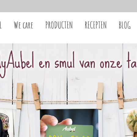
L
We care
PRODUCTEN
RECEPTEN
BLOG