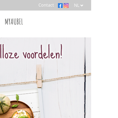
Contact
NL
MYAUBEL