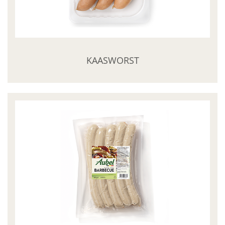
KAASWORST