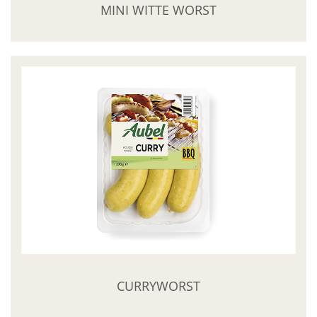
MINI WITTE WORST
CURRYWORST