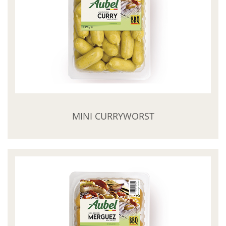
MINI CURRYWORST