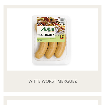
WITTE WORST MERGUEZ