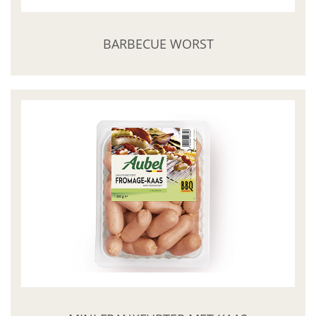
BARBECUE WORST