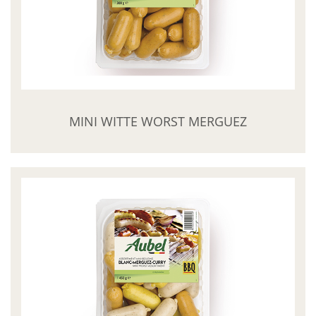
MINI WITTE WORST MERGUEZ