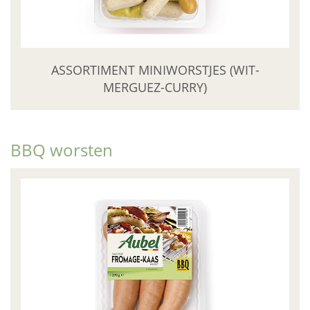
ASSORTIMENT MINIWORSTJES (WIT-
MERGUEZ-CURRY)
BBQ worsten