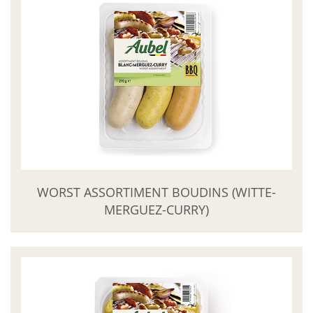
WORST ASSORTIMENT BOUDINS (WITTE-
MERGUEZ-CURRY)