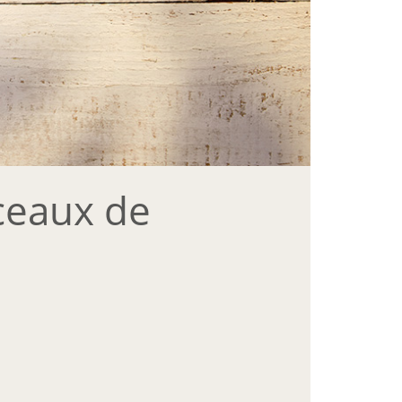
ceaux de