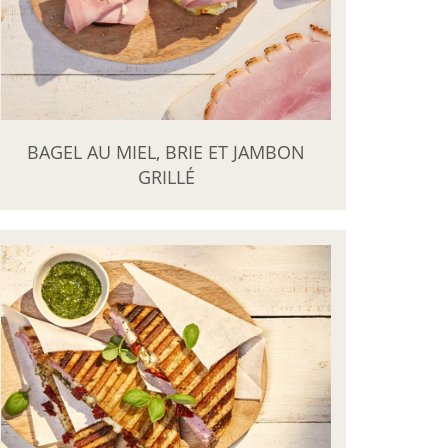
BAGEL AU MIEL, BRIE ET JAMBON
GRILLÉ