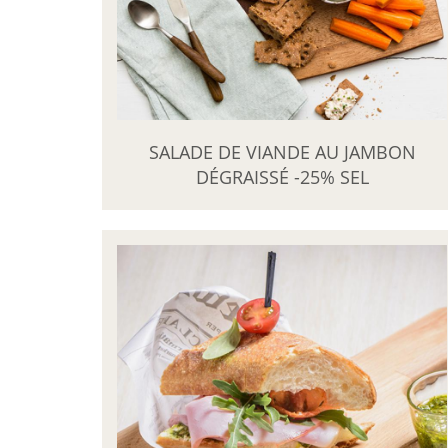
SALADE DE VIANDE AU JAMBON
DÉGRAISSÉ -25% SEL