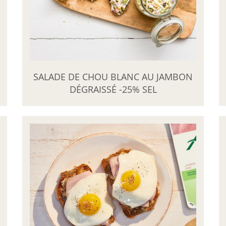
SALADE DE CHOU BLANC AU JAMBON
DÉGRAISSÉ -25% SEL