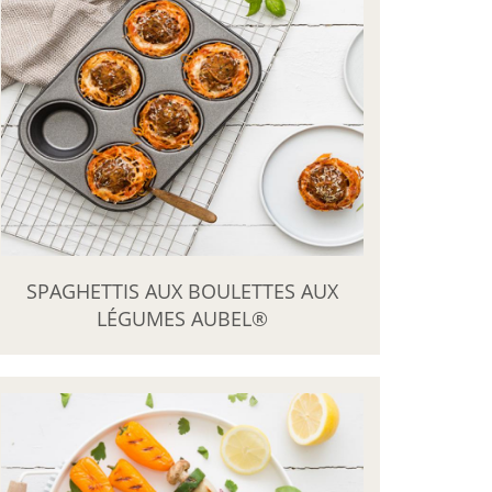
SPAGHETTIS AUX BOULETTES AUX
LÉGUMES AUBEL®