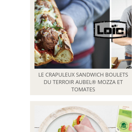
LE CRAPULEUX SANDWICH BOULETS
DU TERROIR AUBEL® MOZZA ET
TOMATES