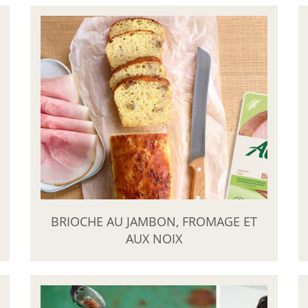
BRIOCHE AU JAMBON, FROMAGE ET
AUX NOIX