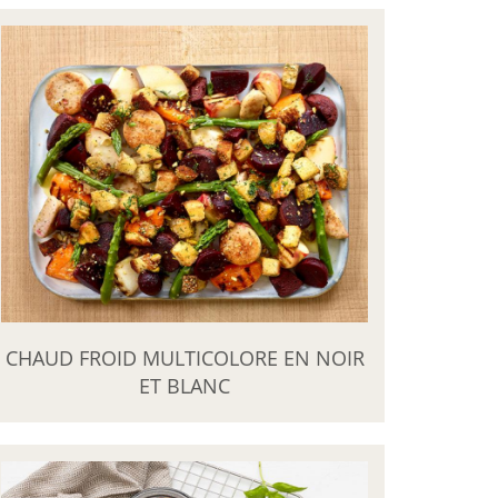
CHAUD FROID MULTICOLORE EN NOIR
ET BLANC