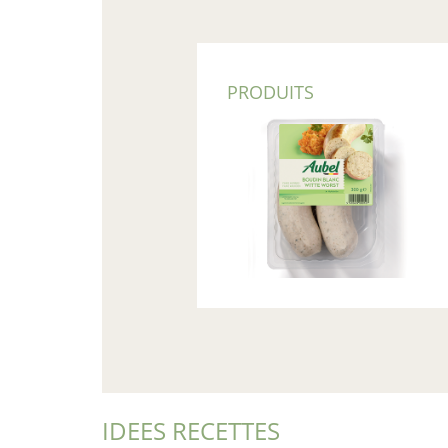
PRODUITS
IDEES RECETTES