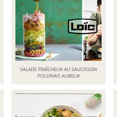
SALADE FRAÎCHEUR AU SAUCISSON
POLONAIS AUBEL®