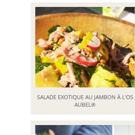
SALADE EXOTIQUE AU JAMBON À L'OS
AUBEL®