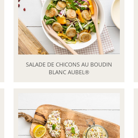
SALADE DE CHICONS AU BOUDIN
BLANC AUBEL®