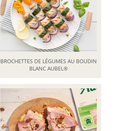
BROCHETTES DE LÉGUMES AU BOUDIN
BLANC AUBEL®