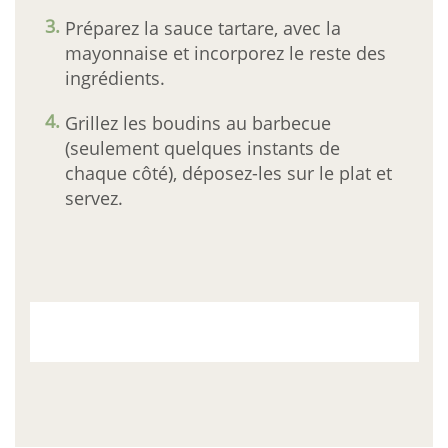
Préparez la sauce tartare, avec la
mayonnaise et incorporez le reste des
ingrédients.
Grillez les boudins au barbecue
(seulement quelques instants de
chaque côté), déposez-les sur le plat et
servez.