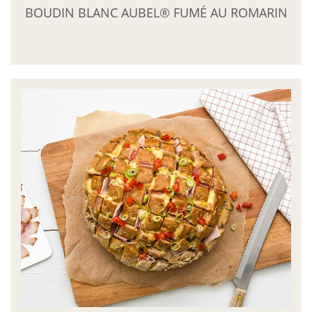
BOUDIN BLANC AUBEL® FUMÉ AU ROMARIN