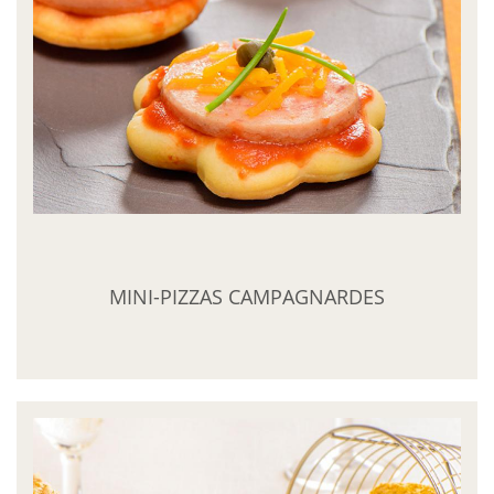
MINI-PIZZAS CAMPAGNARDES