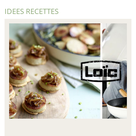
IDEES RECETTES