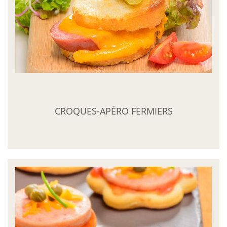
CROQUES-APÉRO FERMIERS