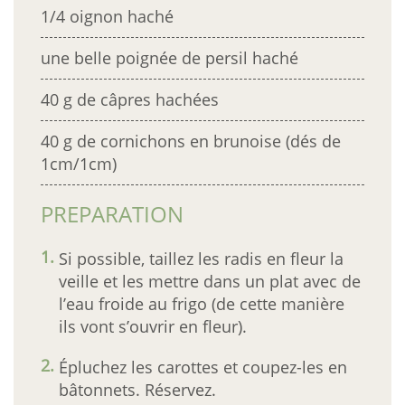
1/4 oignon haché
une belle poignée de persil haché
40 g de câpres hachées
40 g de cornichons en brunoise (dés de
1cm/1cm)
PREPARATION
Si possible, taillez les radis en fleur la
veille et les mettre dans un plat avec de
l’eau froide au frigo (de cette manière
ils vont s’ouvrir en fleur).
Épluchez les carottes et coupez-les en
bâtonnets. Réservez.