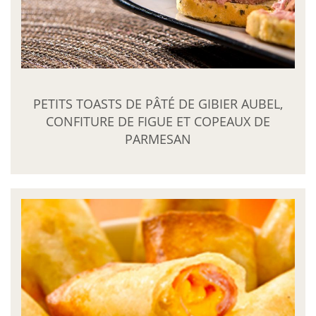
PETITS TOASTS DE PÂTÉ DE GIBIER AUBEL,
CONFITURE DE FIGUE ET COPEAUX DE
PARMESAN