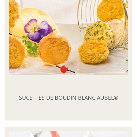
SUCETTES DE BOUDIN BLANC AUBEL®