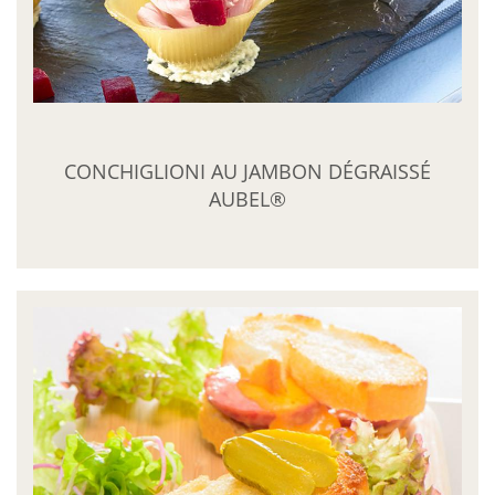
CONCHIGLIONI AU JAMBON DÉGRAISSÉ
AUBEL®