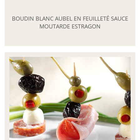
BOUDIN BLANC AUBEL EN FEUILLETÉ SAUCE
MOUTARDE ESTRAGON