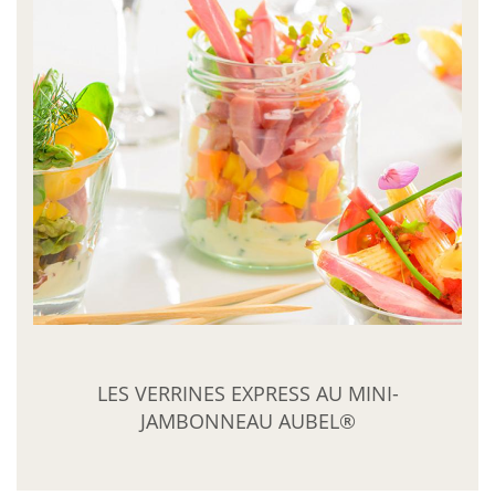
LES VERRINES EXPRESS AU MINI-
JAMBONNEAU AUBEL®