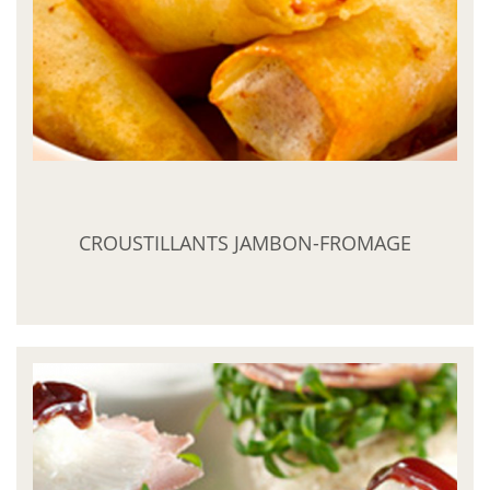
CROUSTILLANTS JAMBON-FROMAGE