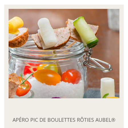
APÉRO PIC DE BOULETTES RÔTIES AUBEL®