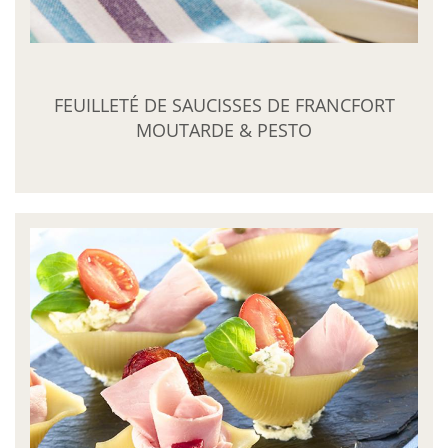
FEUILLETÉ DE SAUCISSES DE FRANCFORT
MOUTARDE & PESTO