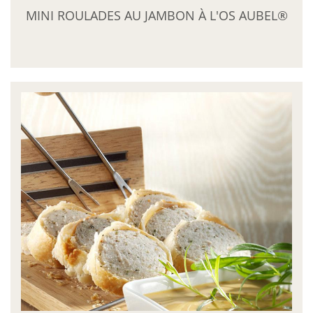
MINI ROULADES AU JAMBON À L'OS AUBEL®