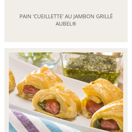
PAIN ‘CUEILLETTE’ AU JAMBON GRILLÉ
AUBEL®