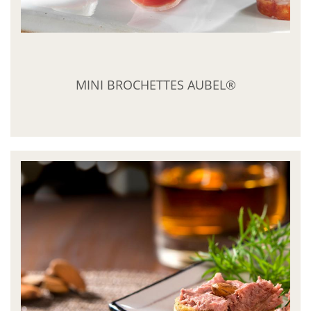
MINI BROCHETTES AUBEL®