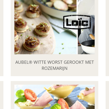
AUBEL® WITTE WORST GEROOKT MET
ROZEMARIJN