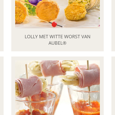
LOLLY MET WITTE WORST VAN
AUBEL®