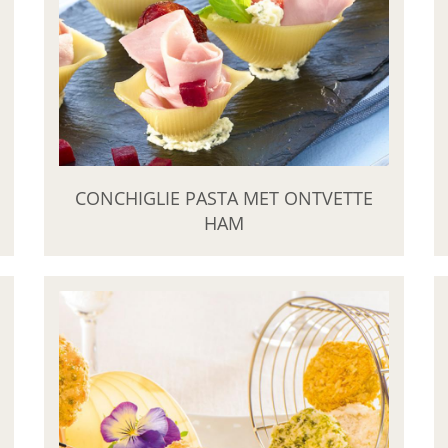
CONCHIGLIE PASTA MET ONTVETTE
HAM