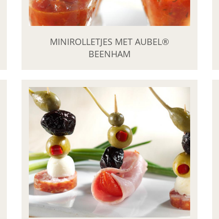
MINIROLLETJES MET AUBEL®
BEENHAM