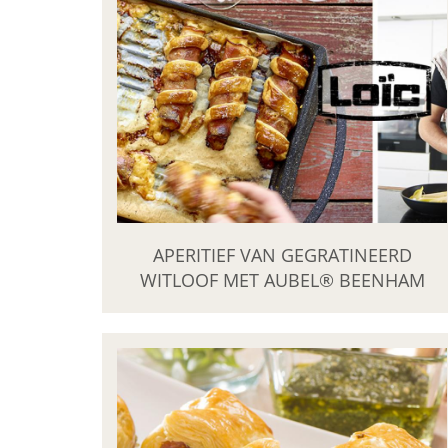
APERITIEF VAN GEGRATINEERD
WITLOOF MET AUBEL® BEENHAM