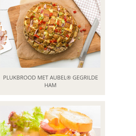
PLUKBROOD MET AUBEL® GEGRILDE
HAM