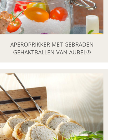
APEROPRIKKER MET GEBRADEN
GEHAKTBALLEN VAN AUBEL®