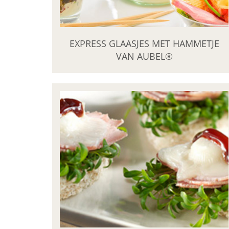
EXPRESS GLAASJES MET HAMMETJE
VAN AUBEL®