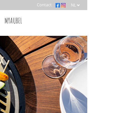
Contact
NL
MYAUBEL