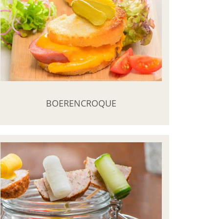
BOERENCROQUE