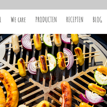
L
We care
PRODUCTEN
RECEPTEN
BLOG