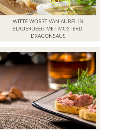
WITTE WORST VAN AUBEL IN
BLADERDEEG MET MOSTERD-
DRAGONSAUS