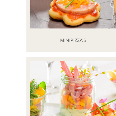
MINIPIZZA’S