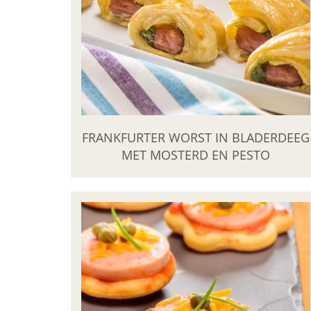
FRANKFURTER WORST IN BLADERDEEG
MET MOSTERD EN PESTO