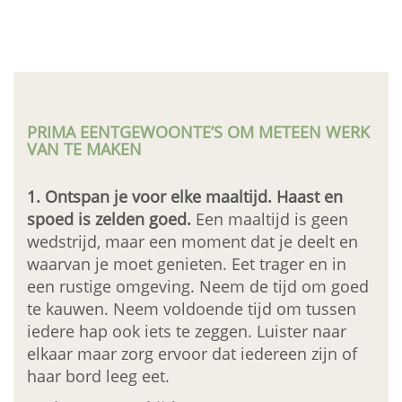
PRIMA EENTGEWOONTE’S OM METEEN WERK
VAN TE MAKEN
1. Ontspan je voor elke maaltijd. Haast en
spoed is zelden goed.
Een maaltijd is geen
wedstrijd, maar een moment dat je deelt en
waarvan je moet genieten. Eet trager en in
een rustige omgeving. Neem de tijd om goed
te kauwen. Neem voldoende tijd om tussen
iedere hap ook iets te zeggen. Luister naar
elkaar maar zorg ervoor dat iedereen zijn of
haar bord leeg eet.