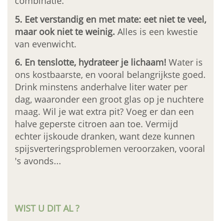
combinatie.
5. Eet verstandig en met mate: eet niet te veel,
maar ook niet te weinig.
Alles is een kwestie
van evenwicht.
6. En tenslotte, hydrateer je lichaam!
Water is
ons kostbaarste, en vooral belangrijkste goed.
Drink minstens anderhalve liter water per
dag, waaronder een groot glas op je nuchtere
maag. Wil je wat extra pit? Voeg er dan een
halve geperste citroen aan toe. Vermijd
echter ijskoude dranken, want deze kunnen
spijsverteringsproblemen veroorzaken, vooral
's avonds...
WIST U DIT AL ?