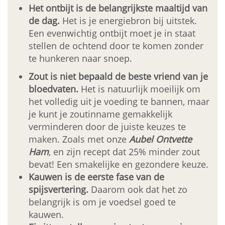
Het ontbijt is de belangrijkste maaltijd van
de dag.
Het is je energiebron bij uitstek.
Een evenwichtig ontbijt moet je in staat
stellen de ochtend door te komen zonder
te hunkeren naar snoep.
Zout is niet bepaald de beste vriend van je
bloedvaten.
Het is natuurlijk moeilijk om
het volledig uit je voeding te bannen, maar
je kunt je zoutinname gemakkelijk
verminderen door de juiste keuzes te
maken. Zoals met onze
Aubel Ontvette
Ham
, en zijn recept dat 25% minder zout
bevat! Een smakelijke en gezondere keuze.
Kauwen is de eerste fase van de
spijsvertering.
Daarom ook dat het zo
belangrijk is om je voedsel goed te
kauwen.