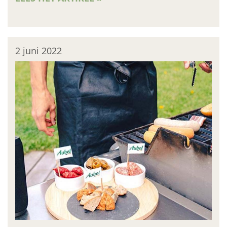
2 juni 2022