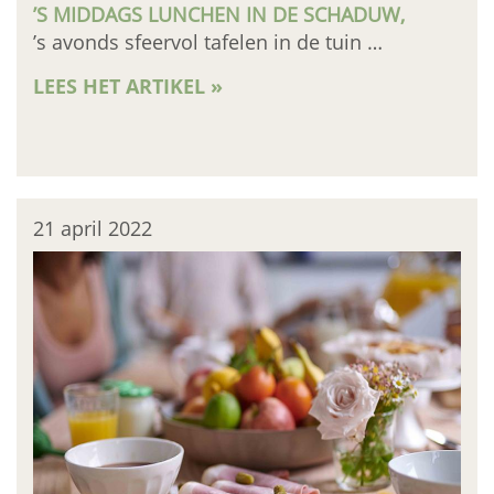
’S MIDDAGS LUNCHEN IN DE SCHADUW,
’s avonds sfeervol tafelen in de tuin …
LEES HET ARTIKEL »
21 april 2022