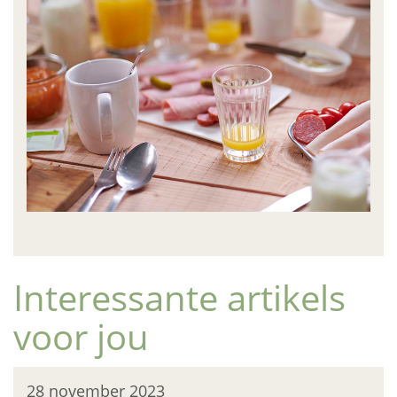
Interessante artikels
voor jou
28 november 2023