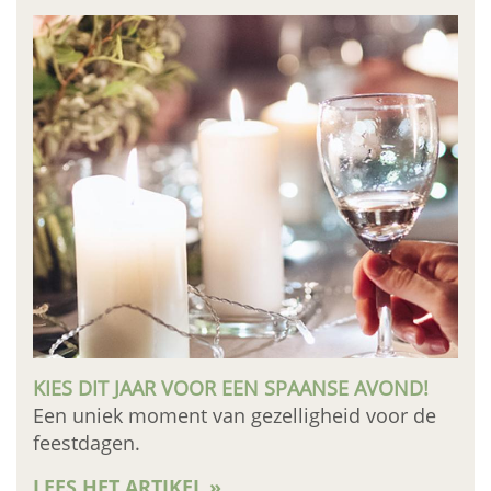
KIES DIT JAAR VOOR EEN SPAANSE AVOND!
Een uniek moment van gezelligheid voor de
feestdagen.
LEES HET ARTIKEL »