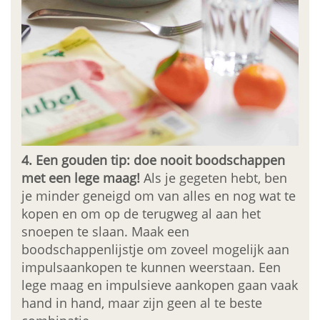
4. Een gouden tip: doe nooit boodschappen
met een lege maag!
Als je gegeten hebt, ben
je minder geneigd om van alles en nog wat te
kopen en om op de terugweg al aan het
snoepen te slaan. Maak een
boodschappenlijstje om zoveel mogelijk aan
impulsaankopen te kunnen weerstaan. Een
lege maag en impulsieve aankopen gaan vaak
hand in hand, maar zijn geen al te beste