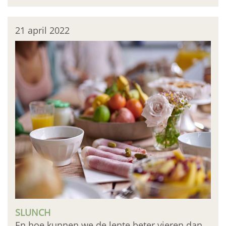
21 april 2022
SLUNCH
En hoe kunnen we de lente beter vieren dan