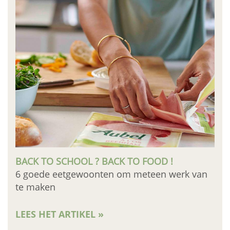
BACK TO SCHOOL ? BACK TO FOOD !
6 goede eetgewoonten om meteen werk van
te maken
LEES HET ARTIKEL »