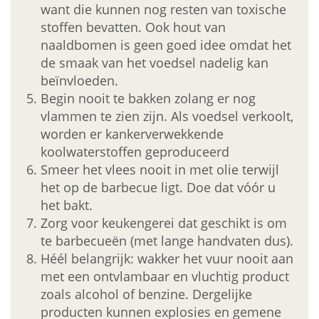
want die kunnen nog resten van toxische
stoffen bevatten. Ook hout van
naaldbomen is geen goed idee omdat het
de smaak van het voedsel nadelig kan
beïnvloeden.
Begin nooit te bakken zolang er nog
vlammen te zien zijn. Als voedsel verkoolt,
worden er kankerverwekkende
koolwaterstoffen geproduceerd
Smeer het vlees nooit in met olie terwijl
het op de barbecue ligt. Doe dat vóór u
het bakt.
Zorg voor keukengerei dat geschikt is om
te barbecueën (met lange handvaten dus).
Héél belangrijk: wakker het vuur nooit aan
met een ontvlambaar en vluchtig product
zoals alcohol of benzine. Dergelijke
producten kunnen explosies en gemene