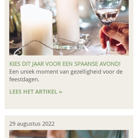
KIES DIT JAAR VOOR EEN SPAANSE AVOND!
Een uniek moment van gezelligheid voor de
feestdagen.
LEES HET ARTIKEL »
29 augustus 2022