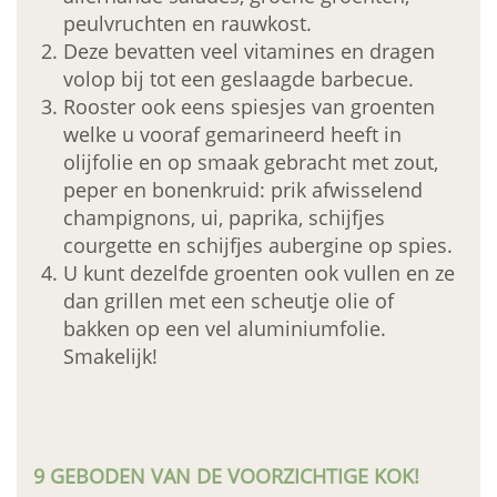
peulvruchten en rauwkost.
Deze bevatten veel vitamines en dragen
volop bij tot een geslaagde barbecue.
Rooster ook eens spiesjes van groenten
welke u vooraf gemarineerd heeft in
olijfolie en op smaak gebracht met zout,
peper en bonenkruid: prik afwisselend
champignons, ui, paprika, schijfjes
courgette en schijfjes aubergine op spies.
U kunt dezelfde groenten ook vullen en ze
dan grillen met een scheutje olie of
bakken op een vel aluminiumfolie.
Smakelijk!
9 GEBODEN VAN DE VOORZICHTIGE KOK!