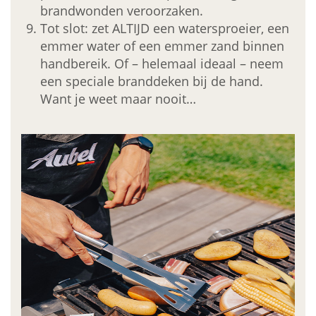
brandwonden veroorzaken.
Tot slot: zet ALTIJD een watersproeier, een
emmer water of een emmer zand binnen
handbereik. Of – helemaal ideaal – neem
een speciale branddeken bij de hand.
Want je weet maar nooit…