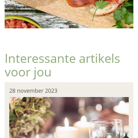
Interessante artikels
voor jou
28 november 2023