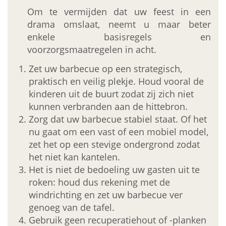
Om te vermijden dat uw feest in een
drama omslaat, neemt u maar beter
enkele basisregels en
voorzorgsmaatregelen in acht.
Zet uw barbecue op een strategisch,
praktisch en veilig plekje. Houd vooral de
kinderen uit de buurt zodat zij zich niet
kunnen verbranden aan de hittebron.
Zorg dat uw barbecue stabiel staat. Of het
nu gaat om een vast of een mobiel model,
zet het op een stevige ondergrond zodat
het niet kan kantelen.
Het is niet de bedoeling uw gasten uit te
roken: houd dus rekening met de
windrichting en zet uw barbecue ver
genoeg van de tafel.
Gebruik geen recuperatiehout of -planken