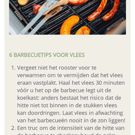
6 BARBECUETIPS VOOR VLEES
Vergeet niet het rooster voor te
verwarmen om te vermijden dat het vlees
eraan vastplakt. Haal het vlees 30 minuten
vóór u het op de barbecue legt uit de
koelkast: anders bestaat het risico dat de
hitte niet tot binnen in de stukken vlees
kan doordringen. Laat vlees in afwachting
van het barbecueën nooit in de zon liggen!
Een truc om de intensiteit van de hitte van