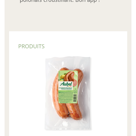
PRODUITS