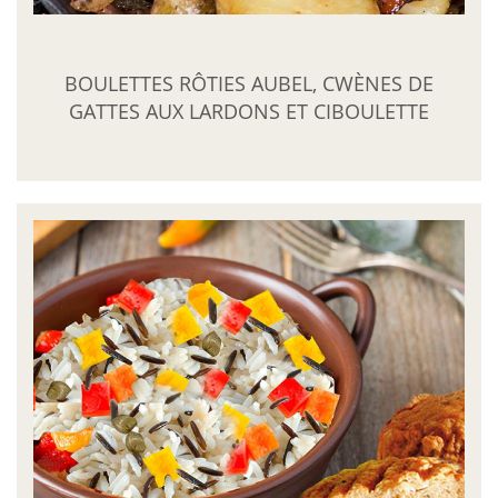
BOULETTES RÔTIES AUBEL, CWÈNES DE
GATTES AUX LARDONS ET CIBOULETTE