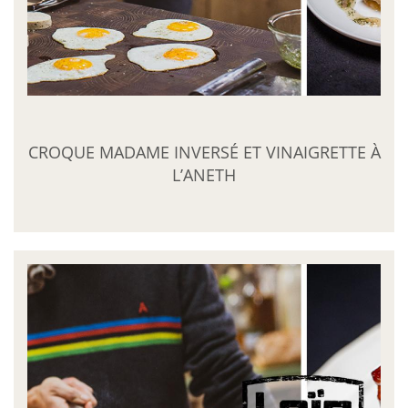
CROQUE MADAME INVERSÉ ET VINAIGRETTE À
L’ANETH