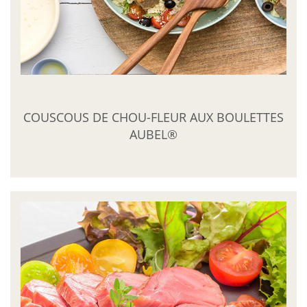
COUSCOUS DE CHOU-FLEUR AUX BOULETTES
AUBEL®