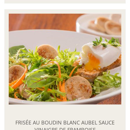
FRISÉE AU BOUDIN BLANC AUBEL SAUCE
VINAIGRE DE FRAMBOISE