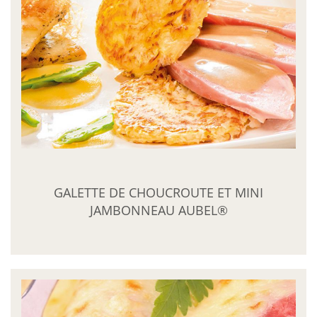
GALETTE DE CHOUCROUTE ET MINI
JAMBONNEAU AUBEL®