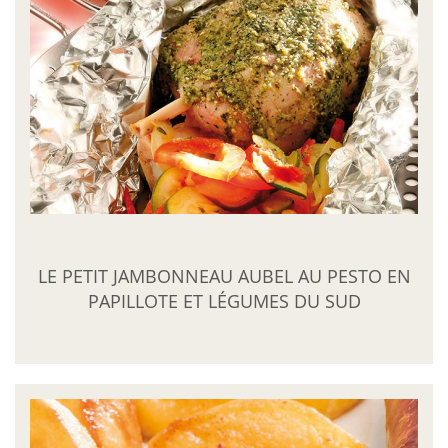
LE PETIT JAMBONNEAU AUBEL AU PESTO EN
PAPILLOTE ET LÉGUMES DU SUD