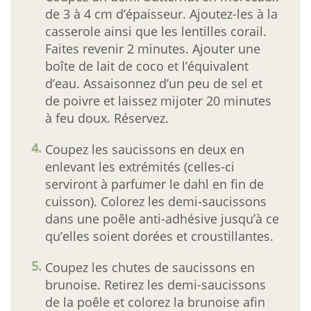
de 3 à 4 cm d’épaisseur. Ajoutez-les à la
casserole ainsi que les lentilles corail.
Faites revenir 2 minutes. Ajouter une
boîte de lait de coco et l’équivalent
d’eau. Assaisonnez d’un peu de sel et
de poivre et laissez mijoter 20 minutes
à feu doux. Réservez.
Coupez les saucissons en deux en
enlevant les extrémités (celles-ci
serviront à parfumer le dahl en fin de
cuisson). Colorez les demi-saucissons
dans une poêle anti-adhésive jusqu’à ce
qu’elles soient dorées et croustillantes.
Coupez les chutes de saucissons en
brunoise. Retirez les demi-saucissons
de la poêle et colorez la brunoise afin