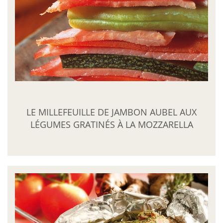
LE MILLEFEUILLE DE JAMBON AUBEL AUX
LÉGUMES GRATINÉS À LA MOZZARELLA