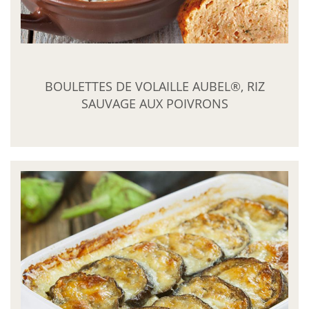
BOULETTES DE VOLAILLE AUBEL®, RIZ
SAUVAGE AUX POIVRONS