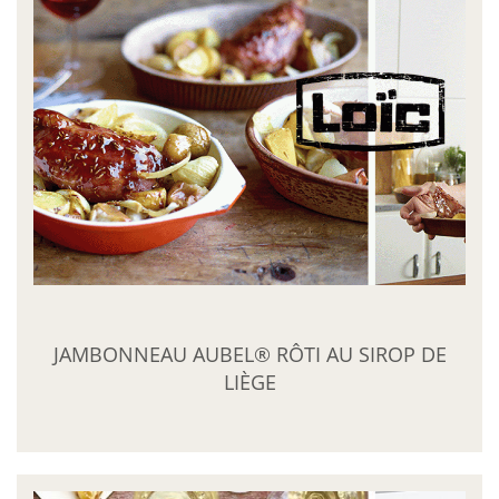
JAMBONNEAU AUBEL® RÔTI AU SIROP DE
LIÈGE