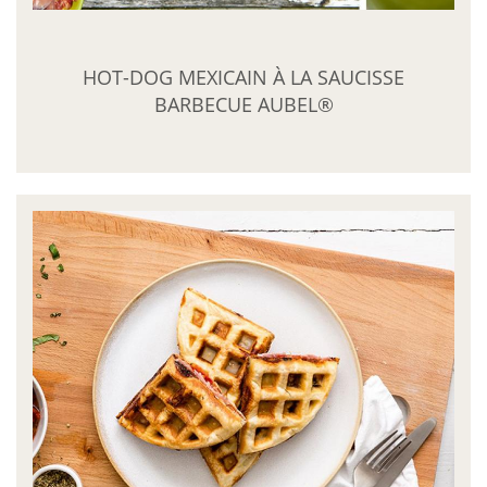
HOT-DOG MEXICAIN À LA SAUCISSE
BARBECUE AUBEL®