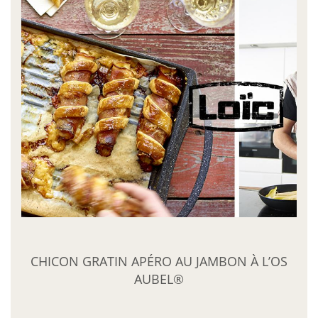
CHICON GRATIN APÉRO AU JAMBON À L’OS
AUBEL®