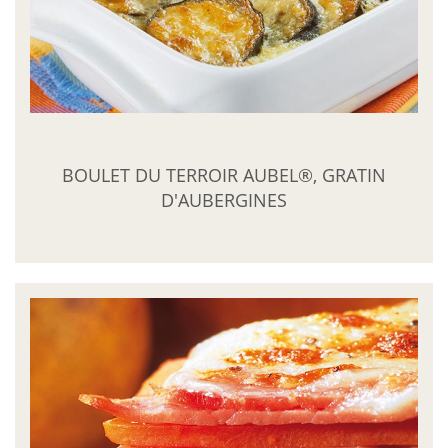
BOULET DU TERROIR AUBEL®, GRATIN
D'AUBERGINES