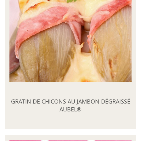
GRATIN DE CHICONS AU JAMBON DÉGRAISSÉ
AUBEL®