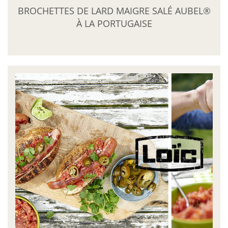
BROCHETTES DE LARD MAIGRE SALÉ AUBEL®
À LA PORTUGAISE