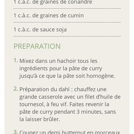
1 c.à.c. de graines de coriandre
1 c.à.c. de graines de cumin
1 c.à.c. de sauce soja
PREPARATION
Mixez dans un hachoir tous les
ingrédients pour la pâte de curry
jusqu’à ce que la pâte soit homogène.
Préparation du dahl : chauffez une
grande casserole avec un filet d’huile de
tournesol, à feu vif. Faites revenir la
pâte de curry pendant 3 minutes, sans
la laisser brûler.
Coupez un demi butternut en morceaux