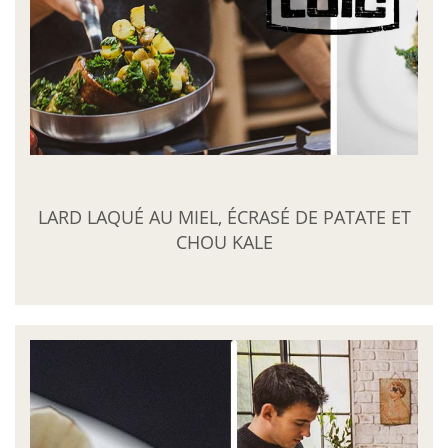
LARD LAQUÉ AU MIEL, ÉCRASÉ DE PATATE ET
CHOU KALE