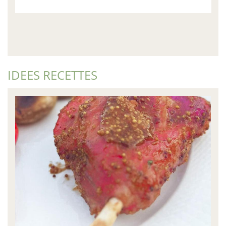
IDEES RECETTES