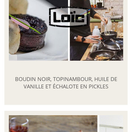
BOUDIN NOIR, TOPINAMBOUR, HUILE DE
VANILLE ET ÉCHALOTE EN PICKLES