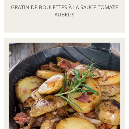
GRATIN DE BOULETTES À LA SAUCE TOMATE
AUBEL®