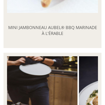
MINI JAMBONNEAU AUBEL® BBQ MARINADE
À L'ÉRABLE