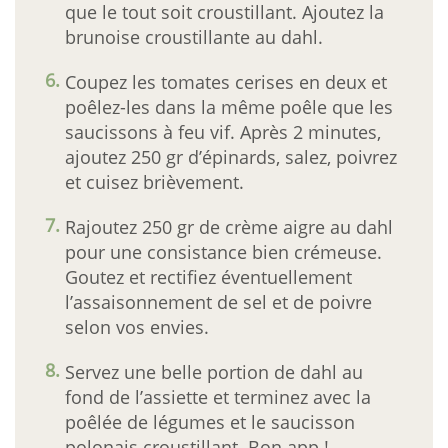
que le tout soit croustillant. Ajoutez la
brunoise croustillante au dahl.
Coupez les tomates cerises en deux et
poêlez-les dans la même poêle que les
saucissons à feu vif. Après 2 minutes,
ajoutez 250 gr d’épinards, salez, poivrez
et cuisez brièvement.
Rajoutez 250 gr de crème aigre au dahl
pour une consistance bien crémeuse.
Goutez et rectifiez éventuellement
l’assaisonnement de sel et de poivre
selon vos envies.
Servez une belle portion de dahl au
fond de l’assiette et terminez avec la
poêlée de légumes et le saucisson
polonais croustillant. Bon app !