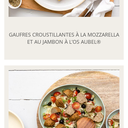
GAUFRES CROUSTILLANTES À LA MOZZARELLA
ET AU JAMBON À L’OS AUBEL®