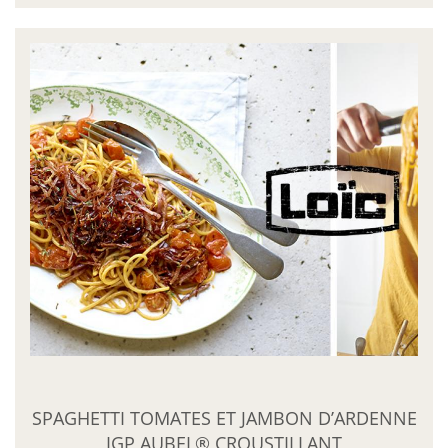
SPAGHETTI TOMATES ET JAMBON D’ARDENNE
IGP AUBEL® CROUSTILLANT