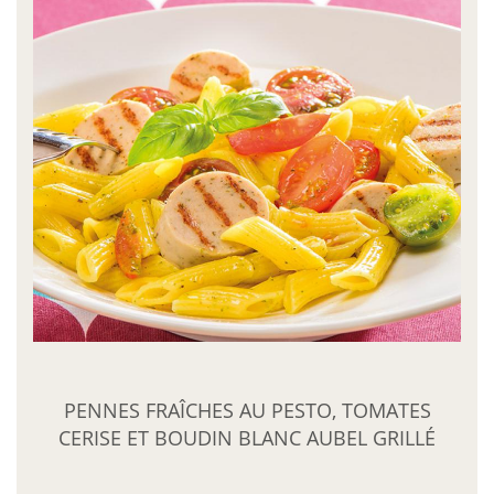
PENNES FRAÎCHES AU PESTO, TOMATES
CERISE ET BOUDIN BLANC AUBEL GRILLÉ