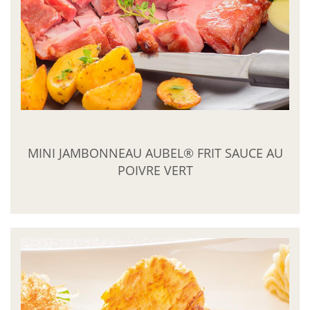
MINI JAMBONNEAU AUBEL® FRIT SAUCE AU
POIVRE VERT