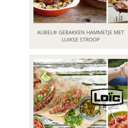
AUBEL® GEBAKKEN HAMMETJE MET
LUIKSE STROOP