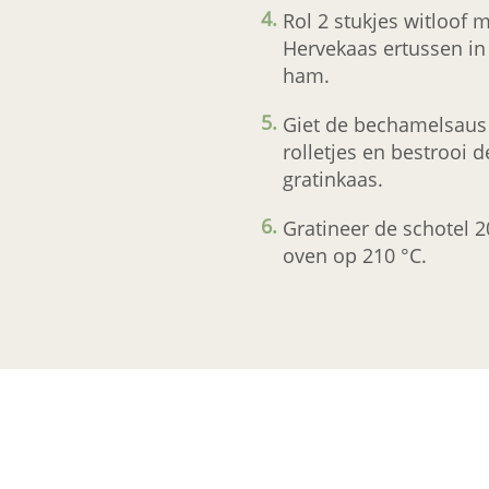
Rol 2 stukjes witloof 
Hervekaas ertussen in
ham.
Giet de bechamelsaus
rolletjes en bestrooi 
gratinkaas.
Gratineer de schotel 
oven op 210 °C.