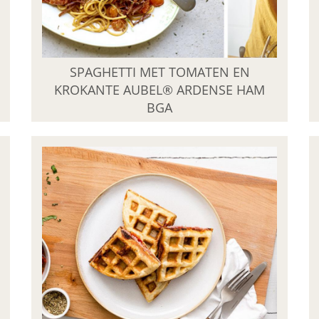
SPAGHETTI MET TOMATEN EN
KROKANTE AUBEL® ARDENSE HAM
BGA