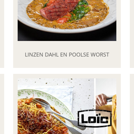
LINZEN DAHL EN POOLSE WORST