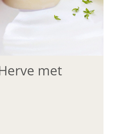
n Herve met