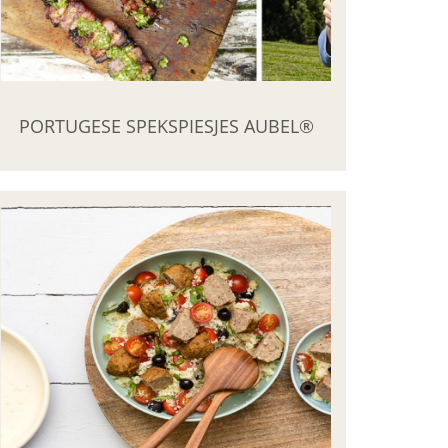
PORTUGESE SPEKSPIESJES AUBEL®