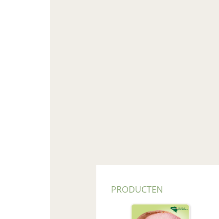
PRODUCTEN