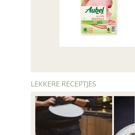
LEKKERE RECEPTJES