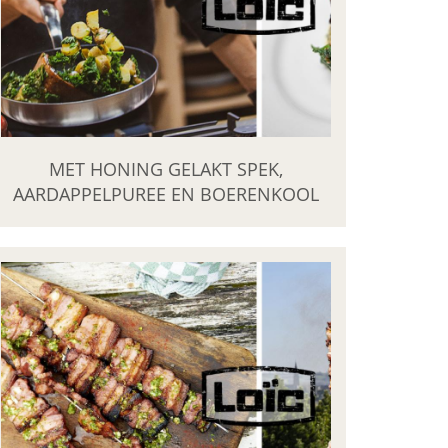
MET HONING GELAKT SPEK,
AARDAPPELPUREE EN BOERENKOOL