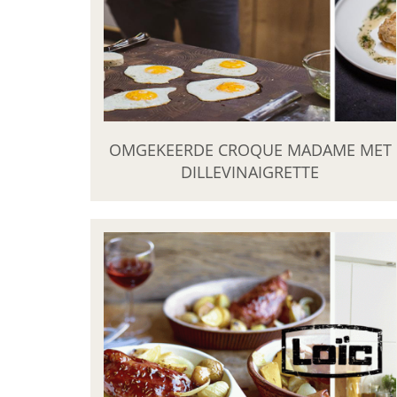
OMGEKEERDE CROQUE MADAME MET
DILLEVINAIGRETTE