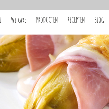
L
We care
PRODUCTEN
RECEPTEN
BLOG