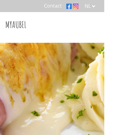
Contact
NL
MYAUBEL