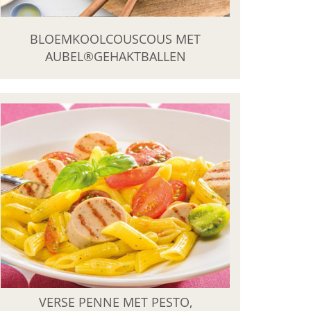
BLOEMKOOLCOUSCOUS MET
AUBEL®GEHAKTBALLEN
VERSE PENNE MET PESTO,